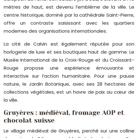
mètres de haut, est devenu l’emblème de la ville. Le
centre historique, dominé par la cathédrale Saint-Pierre,
offre un contraste saisissant avec les quartiers
modernes des organisations internationales.
La cité de Calvin est également réputée pour son
horlogerie de luxe et ses boutiques haut de gamme. Le
Musée International de la Croix-Rouge et du Croissant-
Rouge propose une expérience émouvante et
interactive sur l’action humanitaire. Pour une pause
nature, le Jardin Botanique, avec ses 28 hectares de
collections végétales, est un havre de paix au cœur de
la ville.
Gruyères : médiéval, fromage AOP et
chocolat suisse
Le village médiéval de Gruyères, perché sur une colline