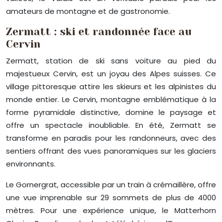
amateurs de montagne et de gastronomie.
Zermatt : ski et randonnée face au
Cervin
Zermatt, station de ski sans voiture au pied du
majestueux Cervin, est un joyau des Alpes suisses. Ce
village pittoresque attire les skieurs et les alpinistes du
monde entier. Le Cervin, montagne emblématique à la
forme pyramidale distinctive, domine le paysage et
offre un spectacle inoubliable. En été, Zermatt se
transforme en paradis pour les randonneurs, avec des
sentiers offrant des vues panoramiques sur les glaciers
environnants.
Le Gornergrat, accessible par un train à crémaillère, offre
une vue imprenable sur 29 sommets de plus de 4000
mètres. Pour une expérience unique, le Matterhorn