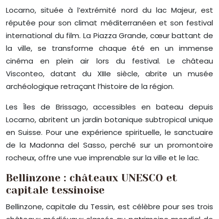
Locarno, située à l’extrémité nord du lac Majeur, est
réputée pour son climat méditerranéen et son festival
international du film. La Piazza Grande, cœur battant de
la ville, se transforme chaque été en un immense
cinéma en plein air lors du festival. Le château
Visconteo, datant du XIIIe siècle, abrite un musée
archéologique retraçant l’histoire de la région.
Les Îles de Brissago, accessibles en bateau depuis
Locarno, abritent un jardin botanique subtropical unique
en Suisse. Pour une expérience spirituelle, le sanctuaire
de la Madonna del Sasso, perché sur un promontoire
rocheux, offre une vue imprenable sur la ville et le lac.
Bellinzone : châteaux UNESCO et
capitale tessinoise
Bellinzone, capitale du Tessin, est célèbre pour ses trois