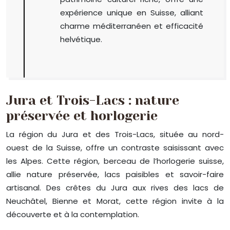
expérience unique en Suisse, alliant
charme méditerranéen et efficacité
helvétique.
Jura et Trois-Lacs : nature
préservée et horlogerie
La région du Jura et des Trois-Lacs, située au nord-
ouest de la Suisse, offre un contraste saisissant avec
les Alpes. Cette région, berceau de l’horlogerie suisse,
allie nature préservée, lacs paisibles et savoir-faire
artisanal. Des crêtes du Jura aux rives des lacs de
Neuchâtel, Bienne et Morat, cette région invite à la
découverte et à la contemplation.