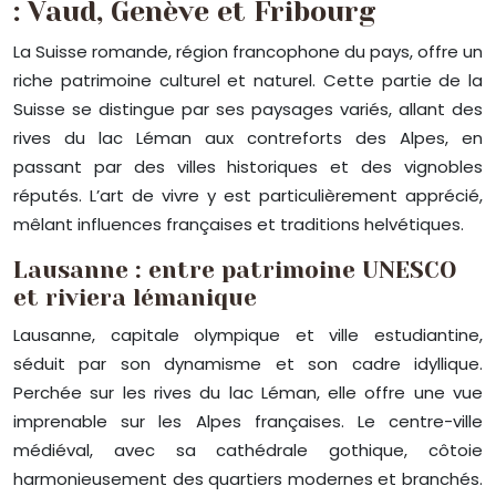
: Vaud, Genève et Fribourg
La Suisse romande, région francophone du pays, offre un
riche patrimoine culturel et naturel. Cette partie de la
Suisse se distingue par ses paysages variés, allant des
rives du lac Léman aux contreforts des Alpes, en
passant par des villes historiques et des vignobles
réputés. L’art de vivre y est particulièrement apprécié,
mêlant influences françaises et traditions helvétiques.
Lausanne : entre patrimoine UNESCO
et riviera lémanique
Lausanne, capitale olympique et ville estudiantine,
séduit par son dynamisme et son cadre idyllique.
Perchée sur les rives du lac Léman, elle offre une vue
imprenable sur les Alpes françaises. Le centre-ville
médiéval, avec sa cathédrale gothique, côtoie
harmonieusement des quartiers modernes et branchés.