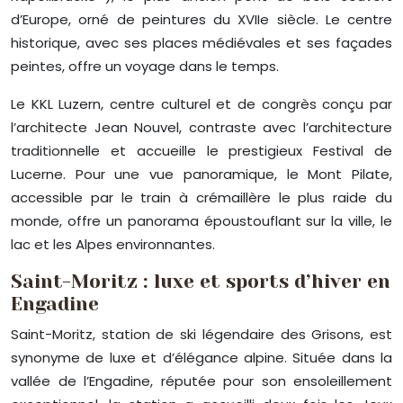
d’Europe, orné de peintures du XVIIe siècle. Le centre
historique, avec ses places médiévales et ses façades
peintes, offre un voyage dans le temps.
Le KKL Luzern, centre culturel et de congrès conçu par
l’architecte Jean Nouvel, contraste avec l’architecture
traditionnelle et accueille le prestigieux Festival de
Lucerne. Pour une vue panoramique, le Mont Pilate,
accessible par le train à crémaillère le plus raide du
monde, offre un panorama époustouflant sur la ville, le
lac et les Alpes environnantes.
Saint-Moritz : luxe et sports d’hiver en
Engadine
Saint-Moritz, station de ski légendaire des Grisons, est
synonyme de luxe et d’élégance alpine. Située dans la
vallée de l’Engadine, réputée pour son ensoleillement