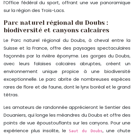
l’Office fédéral du sport, offrant une vue panoramique
sur la région des Trois-Lacs.
Parc naturel régional du Doubs :
biodiversité et canyons calcaires
Le Parc naturel régional du Doubs, à cheval entre la
Suisse et la France, offre des paysages spectaculaires
façonnés par la rivière éponyme. Les gorges du Doubs,
avec leurs falaises calcaires abruptes, créent un
environnement unique propice à une biodiversité
exceptionnelle. Le parc abrite de nombreuses espèces
rares de flore et de faune, dont le lynx boréal et le grand
tétras.
Les amateurs de randonnée apprécieront le Sentier des
Douaniers, qui longe les méandres du Doubs et offre des
points de vue époustouflants sur les canyons. Pour une
expérience plus insolite, le
, une chute
Saut du Doubs