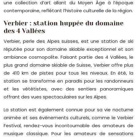
une collection d’art allant du Moyen Âge à l’époque
contemporaine, reflétant l’histoire culturelle de la région.
Verbier : station huppée du domaine
des 4 Vallées
Verbier, perle des Alpes suisses, est une station de ski
réputée pour son domaine skiable exceptionnel et son
ambiance cosmopolite. Faisant partie des 4 Vallées, le
plus grand domaine skiable de Suisse, Verbier offre plus
de 410 km de pistes pour tous les niveaux. En été, la
station se transforme en paradis pour les randonneurs
et les vététistes, avec des sentiers panoramiques
offrant des vues spectaculaires sur les Alpes.
La station est également connue pour sa vie nocturne
animée et ses événements culturels, comme le Verbier
Festival, rendez-vous incontournable des amateurs de
musique classique. Pour les amateurs de sensations