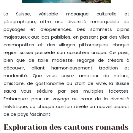
La Suisse, véritable mosaïque culturelle et
géographique, offre une diversité remarquable de
paysages et d’expériences. Des sommets alpins
majestueux aux lacs paisibles, en passant par des villes
cosmopolites et des villages pittoresques, chaque
région suisse possède son caractère unique. Ce pays,
bien que de taille modeste, regorge de trésors à
découvrir, alliant harmonieusement tradition et
modernité. Que vous soyez amateur de nature,
d’histoire, de gastronomie ou d’art de vivre, la Suisse
saura vous séduire par ses multiples facettes.
Embarquez pour un voyage au cœur de la diversité
helvétique, où chaque canton révèle un nouvel aspect
de ce pays fascinant.
Exploration des cantons romands