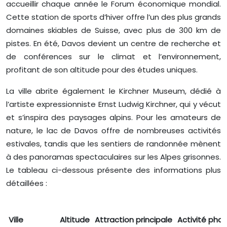
accueillir chaque année le Forum économique mondial.
Cette station de sports d’hiver offre l’un des plus grands
domaines skiables de Suisse, avec plus de 300 km de
pistes. En été, Davos devient un centre de recherche et
de conférences sur le climat et l’environnement,
profitant de son altitude pour des études uniques.
La ville abrite également le Kirchner Museum, dédié à
l’artiste expressionniste Ernst Ludwig Kirchner, qui y vécut
et s’inspira des paysages alpins. Pour les amateurs de
nature, le lac de Davos offre de nombreuses activités
estivales, tandis que les sentiers de randonnée mènent
à des panoramas spectaculaires sur les Alpes grisonnes.
Le tableau ci-dessous présente des informations plus
détaillées :
Ville
Altitude
Attraction principale
Activité phar