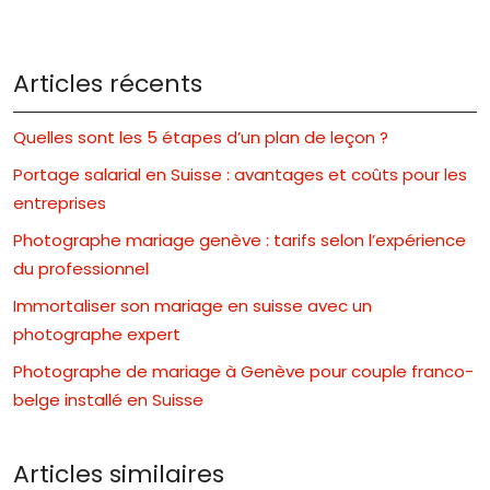
Articles récents
Quelles sont les 5 étapes d’un plan de leçon ?
Portage salarial en Suisse : avantages et coûts pour les
entreprises
Photographe mariage genève : tarifs selon l’expérience
du professionnel
Immortaliser son mariage en suisse avec un
photographe expert
Photographe de mariage à Genève pour couple franco-
belge installé en Suisse
Articles similaires