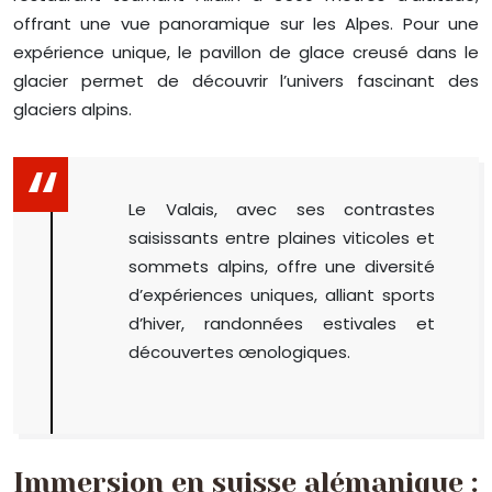
offrant une vue panoramique sur les Alpes. Pour une
expérience unique, le pavillon de glace creusé dans le
glacier permet de découvrir l’univers fascinant des
glaciers alpins.
Le Valais, avec ses contrastes
saisissants entre plaines viticoles et
sommets alpins, offre une diversité
d’expériences uniques, alliant sports
d’hiver, randonnées estivales et
découvertes œnologiques.
Immersion en suisse alémanique :