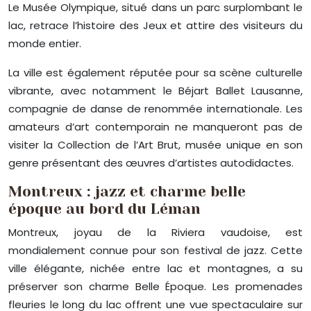
Le Musée Olympique, situé dans un parc surplombant le
lac, retrace l’histoire des Jeux et attire des visiteurs du
monde entier.
La ville est également réputée pour sa scène culturelle
vibrante, avec notamment le Béjart Ballet Lausanne,
compagnie de danse de renommée internationale. Les
amateurs d’art contemporain ne manqueront pas de
visiter la Collection de l’Art Brut, musée unique en son
genre présentant des œuvres d’artistes autodidactes.
Montreux : jazz et charme belle
époque au bord du Léman
Montreux, joyau de la Riviera vaudoise, est
mondialement connue pour son festival de jazz. Cette
ville élégante, nichée entre lac et montagnes, a su
préserver son charme Belle Époque. Les promenades
fleuries le long du lac offrent une vue spectaculaire sur