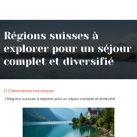
Régions suisses à
explorer pour un séjour
complet et diversifié
/
Destinations touristiques
/ Régions suisses à explorer pour un séjour complet et diversifié