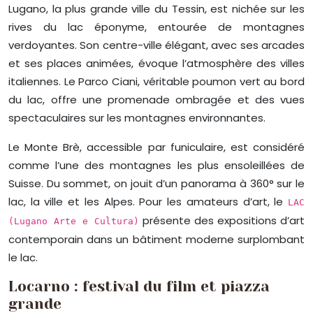
Lugano, la plus grande ville du Tessin, est nichée sur les
rives du lac éponyme, entourée de montagnes
verdoyantes. Son centre-ville élégant, avec ses arcades
et ses places animées, évoque l’atmosphère des villes
italiennes. Le Parco Ciani, véritable poumon vert au bord
du lac, offre une promenade ombragée et des vues
spectaculaires sur les montagnes environnantes.
Le Monte Brè, accessible par funiculaire, est considéré
comme l’une des montagnes les plus ensoleillées de
Suisse. Du sommet, on jouit d’un panorama à 360° sur le
lac, la ville et les Alpes. Pour les amateurs d’art, le
LAC
présente des expositions d’art
(Lugano Arte e Cultura)
contemporain dans un bâtiment moderne surplombant
le lac.
Locarno : festival du film et piazza
grande