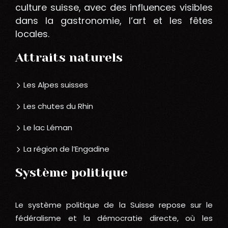
culture suisse, avec des influences visibles
dans la gastronomie, l’art et les fêtes
locales.
Attraits naturels
Les Alpes suisses
Les chutes du Rhin
Le lac Léman
La région de l’Engadine
Système politique
Le système politique de la Suisse repose sur le
fédéralisme et la démocratie directe, où les