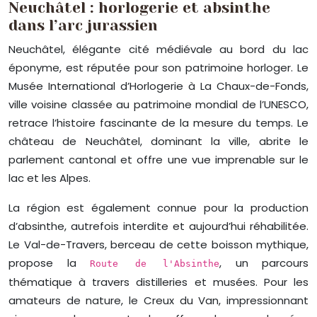
Neuchâtel : horlogerie et absinthe
dans l’arc jurassien
Neuchâtel, élégante cité médiévale au bord du lac
éponyme, est réputée pour son patrimoine horloger. Le
Musée International d’Horlogerie à La Chaux-de-Fonds,
ville voisine classée au patrimoine mondial de l’UNESCO,
retrace l’histoire fascinante de la mesure du temps. Le
château de Neuchâtel, dominant la ville, abrite le
parlement cantonal et offre une vue imprenable sur le
lac et les Alpes.
La région est également connue pour la production
d’absinthe, autrefois interdite et aujourd’hui réhabilitée.
Le Val-de-Travers, berceau de cette boisson mythique,
propose la
, un parcours
Route de l'Absinthe
thématique à travers distilleries et musées. Pour les
amateurs de nature, le Creux du Van, impressionnant