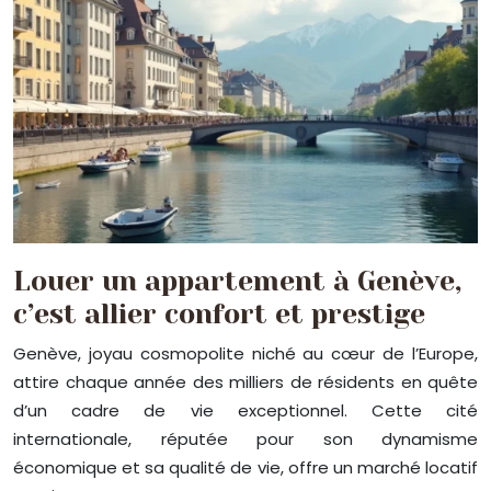
Louer un appartement à Genève,
c’est allier confort et prestige
Genève, joyau cosmopolite niché au cœur de l’Europe,
attire chaque année des milliers de résidents en quête
d’un cadre de vie exceptionnel. Cette cité
internationale, réputée pour son dynamisme
économique et sa qualité de vie, offre un marché locatif