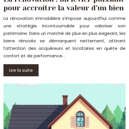
pour accroître la valeur d’un bien
La rénovation immobilière s’impose aujourd’hui comme
une stratégie incontournable pour valoriser son
patrimoine. Dans un marché de plus en plus exigeant, les
biens rénovés se démarquent nettement, attirant
l’attention des acquéreurs et locataires en quête de
confort et de performance…
Lire la suite