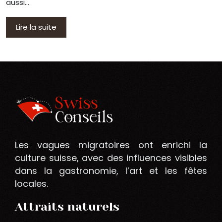
aussi…
Lire la suite
Les vagues migratoires ont enrichi la
culture suisse, avec des influences visibles
dans la gastronomie, l’art et les fêtes
locales.
Attraits naturels