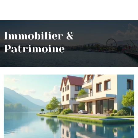
Immobilier &
Patrimoine