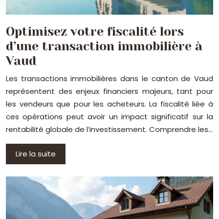
Optimisez votre fiscalité lors
d’une transaction immobilière à
Vaud
Les transactions immobilières dans le canton de Vaud
représentent des enjeux financiers majeurs, tant pour
les vendeurs que pour les acheteurs. La fiscalité liée à
ces opérations peut avoir un impact significatif sur la
rentabilité globale de l’investissement. Comprendre les…
Lire la suite