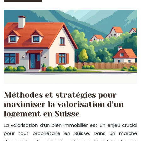
Méthodes et stratégies pour
maximiser la valorisation d’un
logement en Suisse
La valorisation d’un bien immobilier est un enjeu crucial
pour tout propriétaire en Suisse. Dans un marché