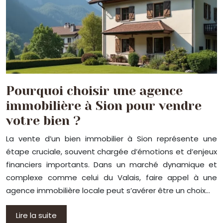
Pourquoi choisir une agence
immobilière à Sion pour vendre
votre bien ?
La vente d’un bien immobilier à Sion représente une
étape cruciale, souvent chargée d’émotions et d’enjeux
financiers importants. Dans un marché dynamique et
complexe comme celui du Valais, faire appel à une
agence immobilière locale peut s’avérer être un choix…
Lire la suite