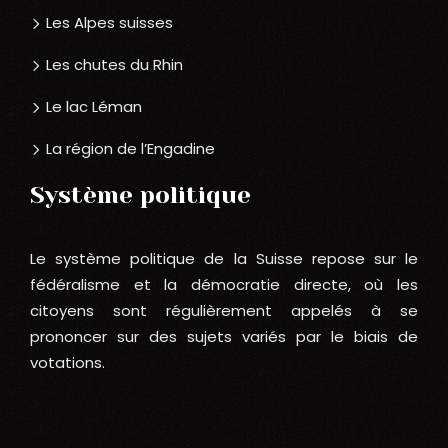
Les Alpes suisses
Les chutes du Rhin
Le lac Léman
La région de l’Engadine
Système politique
Le système politique de la Suisse repose sur le
fédéralisme et la démocratie directe, où les
citoyens sont régulièrement appelés à se
prononcer sur des sujets variés par le biais de
votations.