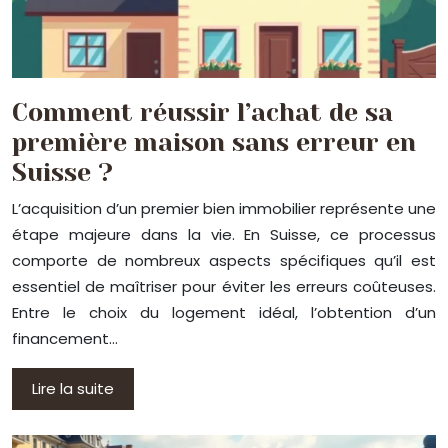
Comment réussir l’achat de sa
première maison sans erreur en
Suisse ?
L’acquisition d’un premier bien immobilier représente une
étape majeure dans la vie. En Suisse, ce processus
comporte de nombreux aspects spécifiques qu’il est
essentiel de maîtriser pour éviter les erreurs coûteuses.
Entre le choix du logement idéal, l’obtention d’un
financement…
Lire la suite