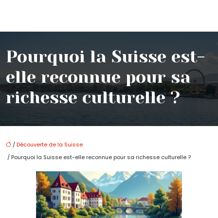
Pourquoi la Suisse est-
elle reconnue pour sa
richesse culturelle ?
/
Découverte de la Suisse
/ Pourquoi la Suisse est-elle reconnue pour sa richesse culturelle ?