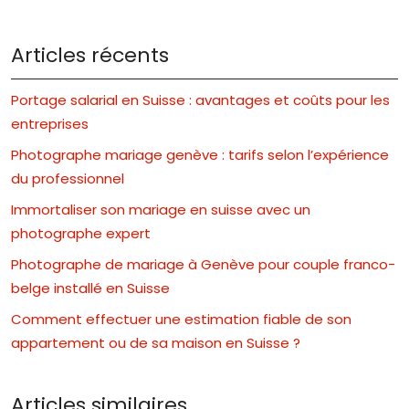
Articles récents
Portage salarial en Suisse : avantages et coûts pour les
entreprises
Photographe mariage genève : tarifs selon l’expérience
du professionnel
Immortaliser son mariage en suisse avec un
photographe expert
Photographe de mariage à Genève pour couple franco-
belge installé en Suisse
Comment effectuer une estimation fiable de son
appartement ou de sa maison en Suisse ?
Articles similaires