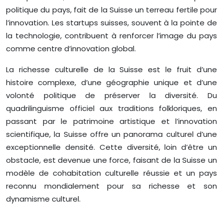
politique du pays, fait de la Suisse un terreau fertile pour
l’innovation. Les startups suisses, souvent à la pointe de
la technologie, contribuent à renforcer l’image du pays
comme centre d’innovation global.
La richesse culturelle de la Suisse est le fruit d’une
histoire complexe, d’une géographie unique et d’une
volonté politique de préserver la diversité. Du
quadrilinguisme officiel aux traditions folkloriques, en
passant par le patrimoine artistique et l’innovation
scientifique, la Suisse offre un panorama culturel d’une
exceptionnelle densité. Cette diversité, loin d’être un
obstacle, est devenue une force, faisant de la Suisse un
modèle de cohabitation culturelle réussie et un pays
reconnu mondialement pour sa richesse et son
dynamisme culturel.