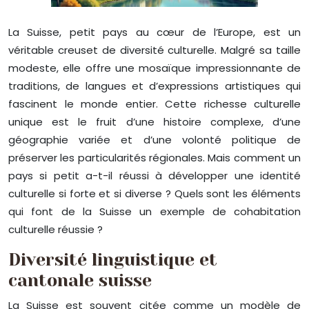
La Suisse, petit pays au cœur de l’Europe, est un
véritable creuset de diversité culturelle. Malgré sa taille
modeste, elle offre une mosaïque impressionnante de
traditions, de langues et d’expressions artistiques qui
fascinent le monde entier. Cette richesse culturelle
unique est le fruit d’une histoire complexe, d’une
géographie variée et d’une volonté politique de
préserver les particularités régionales. Mais comment un
pays si petit a-t-il réussi à développer une identité
culturelle si forte et si diverse ? Quels sont les éléments
qui font de la Suisse un exemple de cohabitation
culturelle réussie ?
Diversité linguistique et
cantonale suisse
La Suisse est souvent citée comme un modèle de