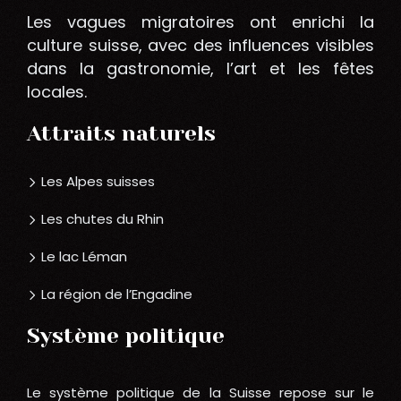
Les vagues migratoires ont enrichi la
culture suisse, avec des influences visibles
dans la gastronomie, l’art et les fêtes
locales.
Attraits naturels
Les Alpes suisses
Les chutes du Rhin
Le lac Léman
La région de l’Engadine
Système politique
Le système politique de la Suisse repose sur le