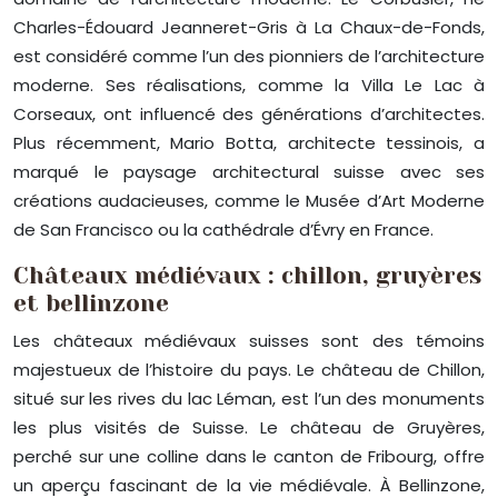
Charles-Édouard Jeanneret-Gris à La Chaux-de-Fonds,
est considéré comme l’un des pionniers de l’architecture
moderne. Ses réalisations, comme la Villa Le Lac à
Corseaux, ont influencé des générations d’architectes.
Plus récemment, Mario Botta, architecte tessinois, a
marqué le paysage architectural suisse avec ses
créations audacieuses, comme le Musée d’Art Moderne
de San Francisco ou la cathédrale d’Évry en France.
Châteaux médiévaux : chillon, gruyères
et bellinzone
Les châteaux médiévaux suisses sont des témoins
majestueux de l’histoire du pays. Le château de Chillon,
situé sur les rives du lac Léman, est l’un des monuments
les plus visités de Suisse. Le château de Gruyères,
perché sur une colline dans le canton de Fribourg, offre
un aperçu fascinant de la vie médiévale. À Bellinzone,