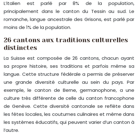
L’italien est parlé par 8% de la population,
principalement dans le canton du Tessin au sud. Le
romanche, langue ancestrale des Grisons, est parlé par
moins de 1% de la population.
26 cantons aux traditions culturelles
distinctes
La Suisse est composée de 26 cantons, chacun ayant
sa propre histoire, ses traditions et parfois même sa
langue. Cette structure fédérale a permis de préserver
une grande diversité culturelle au sein du pays. Par
exemple, le canton de Berne, germanophone, a une
culture très différente de celle du canton francophone
de Genève. Cette diversité cantonale se reflète dans
les fêtes locales, les coutumes culinaires et même dans
les systèmes éducatifs, qui peuvent varier d’un canton à
l’autre.