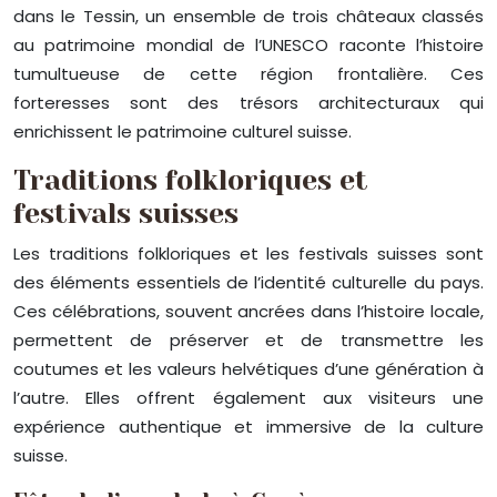
dans le Tessin, un ensemble de trois châteaux classés
au patrimoine mondial de l’UNESCO raconte l’histoire
tumultueuse de cette région frontalière. Ces
forteresses sont des trésors architecturaux qui
enrichissent le patrimoine culturel suisse.
Traditions folkloriques et
festivals suisses
Les traditions folkloriques et les festivals suisses sont
des éléments essentiels de l’identité culturelle du pays.
Ces célébrations, souvent ancrées dans l’histoire locale,
permettent de préserver et de transmettre les
coutumes et les valeurs helvétiques d’une génération à
l’autre. Elles offrent également aux visiteurs une
expérience authentique et immersive de la culture
suisse.