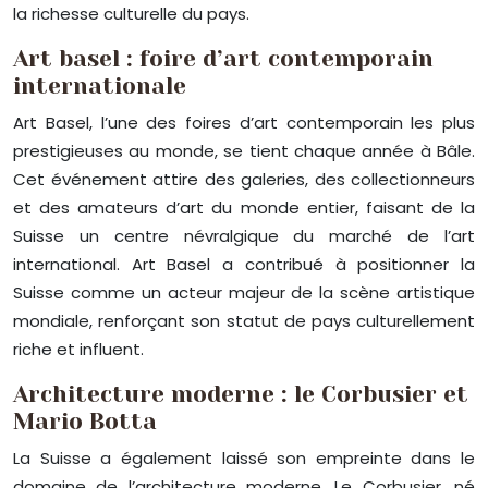
la richesse culturelle du pays.
Art basel : foire d’art contemporain
internationale
Art Basel, l’une des foires d’art contemporain les plus
prestigieuses au monde, se tient chaque année à Bâle.
Cet événement attire des galeries, des collectionneurs
et des amateurs d’art du monde entier, faisant de la
Suisse un centre névralgique du marché de l’art
international. Art Basel a contribué à positionner la
Suisse comme un acteur majeur de la scène artistique
mondiale, renforçant son statut de pays culturellement
riche et influent.
Architecture moderne : le Corbusier et
Mario Botta
La Suisse a également laissé son empreinte dans le
domaine de l’architecture moderne. Le Corbusier, né