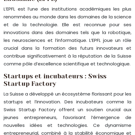
L’EPFL est l’une des institutions académiques les plus
renommées au monde dans les domaines de la science
et de la technologie. Elle est reconnue pour ses
innovations dans des domaines tels que la robotique,
les neurosciences et l’informatique. L’EPFL joue un rôle
crucial dans la formation des futurs innovateurs et
contribue significativement à la réputation de la Suisse
comme pôle d’excellence scientifique et technologique.
Startups et incubateurs : Swiss
Startup Factory
La Suisse a développé un écosystème florissant pour les
startups et l’innovation. Des incubateurs comme la
Swiss Startup Factory offrent un soutien crucial aux
jeunes entrepreneurs, favorisant l’émergence de
nouvelles idées et technologies. Ce dynamisme
entrepreneurial, combiné à la stabilité économique et