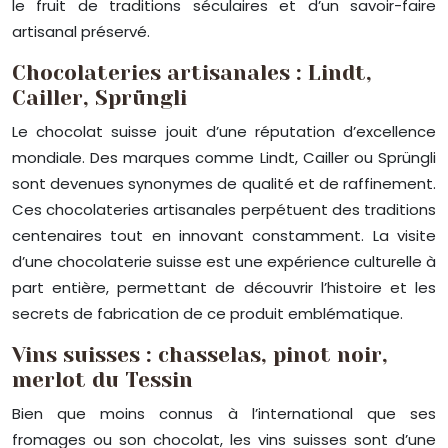
le fruit de traditions séculaires et d’un savoir-faire
artisanal préservé.
Chocolateries artisanales : Lindt,
Cailler, Sprüngli
Le chocolat suisse jouit d’une réputation d’excellence
mondiale. Des marques comme Lindt, Cailler ou Sprüngli
sont devenues synonymes de qualité et de raffinement.
Ces chocolateries artisanales perpétuent des traditions
centenaires tout en innovant constamment. La visite
d’une chocolaterie suisse est une expérience culturelle à
part entière, permettant de découvrir l’histoire et les
secrets de fabrication de ce produit emblématique.
Vins suisses : chasselas, pinot noir,
merlot du Tessin
Bien que moins connus à l’international que ses
fromages ou son chocolat, les vins suisses sont d’une