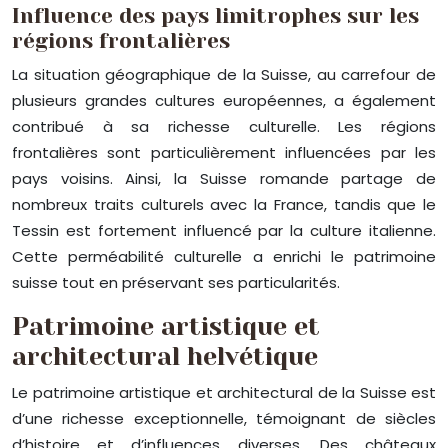
Influence des pays limitrophes sur les
régions frontalières
La situation géographique de la Suisse, au carrefour de
plusieurs grandes cultures européennes, a également
contribué à sa richesse culturelle. Les régions
frontalières sont particulièrement influencées par les
pays voisins. Ainsi, la Suisse romande partage de
nombreux traits culturels avec la France, tandis que le
Tessin est fortement influencé par la culture italienne.
Cette perméabilité culturelle a enrichi le patrimoine
suisse tout en préservant ses particularités.
Patrimoine artistique et
architectural helvétique
Le patrimoine artistique et architectural de la Suisse est
d’une richesse exceptionnelle, témoignant de siècles
d’histoire et d’influences diverses. Des châteaux