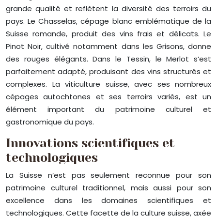
grande qualité et reflètent la diversité des terroirs du
pays. Le Chasselas, cépage blanc emblématique de la
Suisse romande, produit des vins frais et délicats. Le
Pinot Noir, cultivé notamment dans les Grisons, donne
des rouges élégants. Dans le Tessin, le Merlot s’est
parfaitement adapté, produisant des vins structurés et
complexes. La viticulture suisse, avec ses nombreux
cépages autochtones et ses terroirs variés, est un
élément important du patrimoine culturel et
gastronomique du pays.
Innovations scientifiques et
technologiques
La Suisse n’est pas seulement reconnue pour son
patrimoine culturel traditionnel, mais aussi pour son
excellence dans les domaines scientifiques et
technologiques. Cette facette de la culture suisse, axée