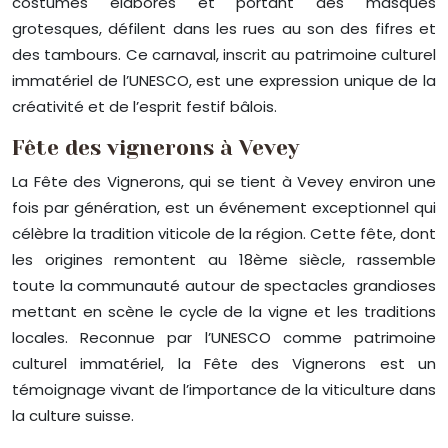
costumes élaborés et portant des masques
grotesques, défilent dans les rues au son des fifres et
des tambours. Ce carnaval, inscrit au patrimoine culturel
immatériel de l’UNESCO, est une expression unique de la
créativité et de l’esprit festif bâlois.
Fête des vignerons à Vevey
La Fête des Vignerons, qui se tient à Vevey environ une
fois par génération, est un événement exceptionnel qui
célèbre la tradition viticole de la région. Cette fête, dont
les origines remontent au 18ème siècle, rassemble
toute la communauté autour de spectacles grandioses
mettant en scène le cycle de la vigne et les traditions
locales. Reconnue par l’UNESCO comme patrimoine
culturel immatériel, la Fête des Vignerons est un
témoignage vivant de l’importance de la viticulture dans
la culture suisse.