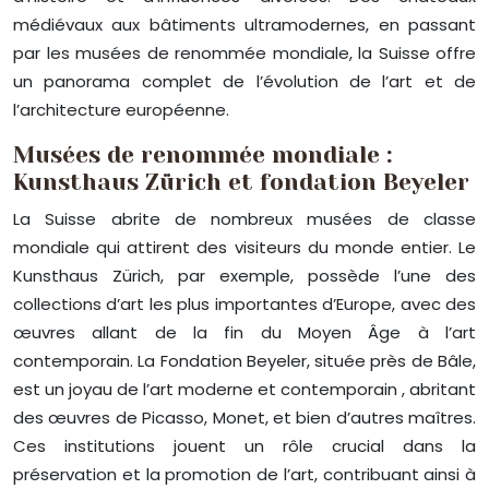
médiévaux aux bâtiments ultramodernes, en passant
par les musées de renommée mondiale, la Suisse offre
un panorama complet de l’évolution de l’art et de
l’architecture européenne.
Musées de renommée mondiale :
Kunsthaus Zürich et fondation Beyeler
La Suisse abrite de nombreux musées de classe
mondiale qui attirent des visiteurs du monde entier. Le
Kunsthaus Zürich, par exemple, possède l’une des
collections d’art les plus importantes d’Europe, avec des
œuvres allant de la fin du Moyen Âge à l’art
contemporain. La Fondation Beyeler, située près de Bâle,
est un joyau de l’art moderne et contemporain , abritant
des œuvres de Picasso, Monet, et bien d’autres maîtres.
Ces institutions jouent un rôle crucial dans la
préservation et la promotion de l’art, contribuant ainsi à