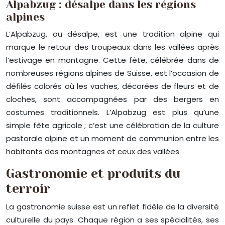
Alpabzug : désalpe dans les régions
alpines
L’Alpabzug, ou désalpe, est une tradition alpine qui
marque le retour des troupeaux dans les vallées après
l’estivage en montagne. Cette fête, célébrée dans de
nombreuses régions alpines de Suisse, est l’occasion de
défilés colorés où les vaches, décorées de fleurs et de
cloches, sont accompagnées par des bergers en
costumes traditionnels. L’Alpabzug est plus qu’une
simple fête agricole ; c’est une célébration de la culture
pastorale alpine et un moment de communion entre les
habitants des montagnes et ceux des vallées.
Gastronomie et produits du
terroir
La gastronomie suisse est un reflet fidèle de la diversité
culturelle du pays. Chaque région a ses spécialités, ses