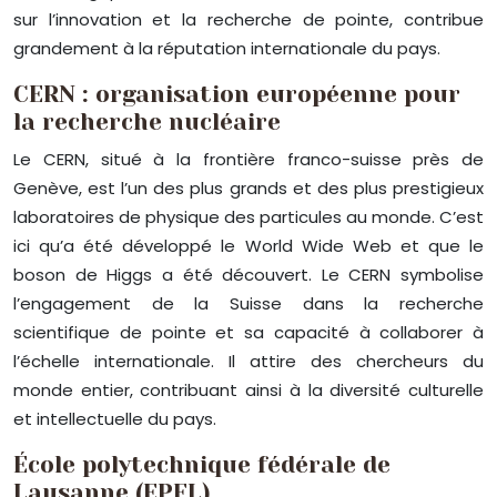
sur l’innovation et la recherche de pointe, contribue
grandement à la réputation internationale du pays.
CERN : organisation européenne pour
la recherche nucléaire
Le CERN, situé à la frontière franco-suisse près de
Genève, est l’un des plus grands et des plus prestigieux
laboratoires de physique des particules au monde. C’est
ici qu’a été développé le World Wide Web et que le
boson de Higgs a été découvert. Le CERN symbolise
l’engagement de la Suisse dans la recherche
scientifique de pointe et sa capacité à collaborer à
l’échelle internationale. Il attire des chercheurs du
monde entier, contribuant ainsi à la diversité culturelle
et intellectuelle du pays.
École polytechnique fédérale de
Lausanne (EPFL)