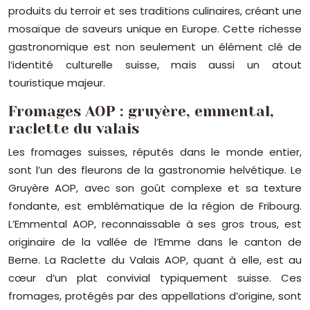
produits du terroir et ses traditions culinaires, créant une
mosaïque de saveurs unique en Europe. Cette richesse
gastronomique est non seulement un élément clé de
l’identité culturelle suisse, mais aussi un atout
touristique majeur.
Fromages AOP : gruyère, emmental,
raclette du valais
Les fromages suisses, réputés dans le monde entier,
sont l’un des fleurons de la gastronomie helvétique. Le
Gruyère AOP, avec son goût complexe et sa texture
fondante, est emblématique de la région de Fribourg.
L’Emmental AOP, reconnaissable à ses gros trous, est
originaire de la vallée de l’Emme dans le canton de
Berne. La Raclette du Valais AOP, quant à elle, est au
cœur d’un plat convivial typiquement suisse. Ces
fromages, protégés par des appellations d’origine, sont