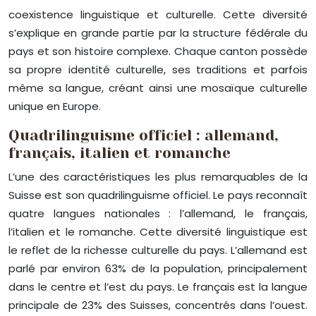
coexistence linguistique et culturelle. Cette diversité
s’explique en grande partie par la structure fédérale du
pays et son histoire complexe. Chaque canton possède
sa propre identité culturelle, ses traditions et parfois
même sa langue, créant ainsi une mosaïque culturelle
unique en Europe.
Quadrilinguisme officiel : allemand,
français, italien et romanche
L’une des caractéristiques les plus remarquables de la
Suisse est son quadrilinguisme officiel. Le pays reconnaît
quatre langues nationales : l’allemand, le français,
l’italien et le romanche. Cette diversité linguistique est
le reflet de la richesse culturelle du pays. L’allemand est
parlé par environ 63% de la population, principalement
dans le centre et l’est du pays. Le français est la langue
principale de 23% des Suisses, concentrés dans l’ouest.